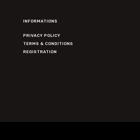
INFORMATIONS
PRIVACY POLICY
TERMS & CONDITIONS
REGISTRATION